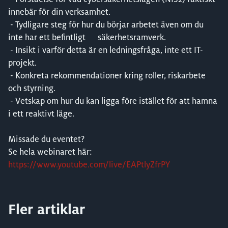
innebär för din verksamhet.
- Tydligare steg för hur du börjar arbetet även om du
inte har ett befintligt säkerhetsramverk.
- Insikt i varför detta är en ledningsfråga, inte ett IT-
projekt.
- Konkreta rekommendationer kring roller, riskarbete
och styrning.
- Vetskap om hur du kan ligga före istället för att hamna
i ett reaktivt läge.
Missade du eventet?
Se hela webinaret här:
https://www.youtube.com/live/EAPtlyZfrPY
Fler artiklar